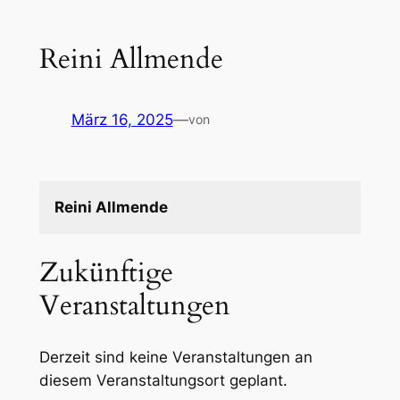
Reini Allmende
März 16, 2025
—
von
Reini Allmende
Zukünftige
Veranstaltungen
Derzeit sind keine Veranstaltungen an
diesem Veranstaltungsort geplant.