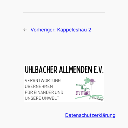
←
Vorheriger:
Käppeleshau 2
Datenschutzerklärung