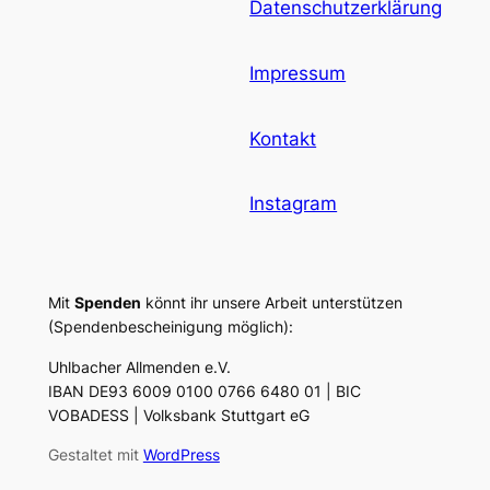
Datenschutzerklärung
Impressum
Kontakt
Instagram
Mit
Spenden
könnt ihr unsere Arbeit unterstützen
(Spendenbescheinigung möglich):
Uhlbacher Allmenden e.V.
IBAN DE93 6009 0100 0766 6480 01 | BIC
VOBADESS | Volksbank Stuttgart eG
Gestaltet mit
WordPress