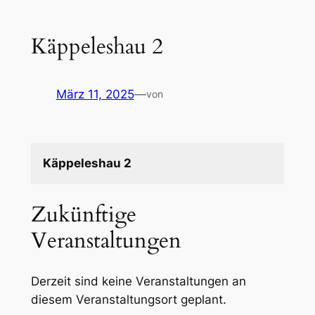
Käppeleshau 2
März 11, 2025
—
von
Käppeleshau 2
Zukünftige
Veranstaltungen
Derzeit sind keine Veranstaltungen an
diesem Veranstaltungsort geplant.