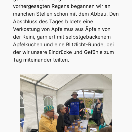
vorhergesagten Regens begannen wir an
manchen Stellen schon mit dem Abbau. Den
Abschluss des Tages bildete eine
Verkostung von Apfelmus aus Äpfeln von
der Reini, garniert mit selbstgebackenem
Apfelkuchen und eine Blitzlicht-Runde, bei
der wir unsere Eindrücke und Gefühle zum
Tag miteinander teilten.