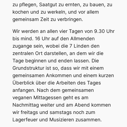
zu pflegen, Saatgut zu ernten, zu bauen, zu
kochen und zu werkeln, und vor allem
gemeinsam Zeit zu verbringen.
Wir werden an allen vier Tagen von 9.30 Uhr
bis mind. 16 Uhr auf den Allmenden
zugange sein, wobei die 7 Linden den
zentralen Ort darstellen, an dem wir die
Tage beginnen und enden lassen. Die
Grundstruktur ist so, dass wir mit einem
gemeinsamen Ankommen und einem kurzen
Überblick über die Arbeiten des Tages
anfangen. Nach dem gemeinsamen
veganen Mittagessen geht es am
Nachmittag weiter und am Abend kommen
wir freitags und samstags noch zum
Lagerfeuer und Musizieren zusammen.