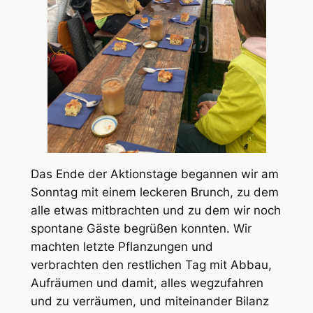
Das Ende der Aktionstage begannen wir am
Sonntag mit einem leckeren Brunch, zu dem
alle etwas mitbrachten und zu dem wir noch
spontane Gäste begrüßen konnten. Wir
machten letzte Pflanzungen und
verbrachten den restlichen Tag mit Abbau,
Aufräumen und damit, alles wegzufahren
und zu verräumen, und miteinander Bilanz