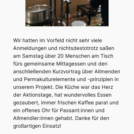
Wir hatten im Vorfeld nicht sehr viele
Anmeldungen und nichtsdestotrotz saßen
am Samstag über 20 Menschen am Tisch
fürs gemeinsame Mittagessen und den
anschließenden Kurzvortrag über Allmenden
und Permakulturelemente und -prinzipien in
unserem Projekt. Die Küche war das Herz
der Aktionstage, hat wundervolles Essen
gezaubert, immer frischen Kaffee parat und
ein offenes Ohr für Passant:innen und
Allmendler:innen gehabt. Danke für den
großartigen Einsatz!