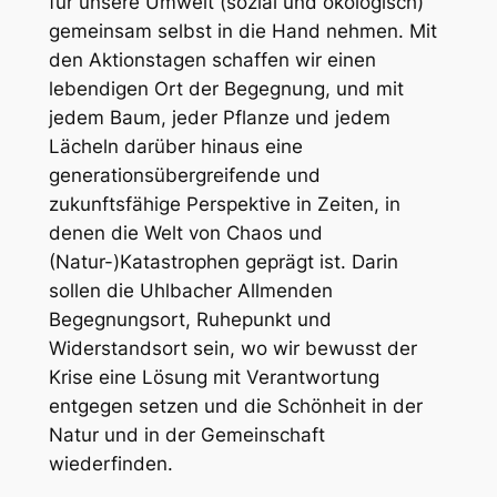
für unsere Umwelt (sozial und ökologisch)
gemeinsam selbst in die Hand nehmen. Mit
den Aktionstagen schaffen wir einen
lebendigen Ort der Begegnung, und mit
jedem Baum, jeder Pflanze und jedem
Lächeln darüber hinaus eine
generationsübergreifende und
zukunftsfähige Perspektive in Zeiten, in
denen die Welt von Chaos und
(Natur-)Katastrophen geprägt ist. Darin
sollen die Uhlbacher Allmenden
Begegnungsort, Ruhepunkt und
Widerstandsort sein, wo wir bewusst der
Krise eine Lösung mit Verantwortung
entgegen setzen und die Schönheit in der
Natur und in der Gemeinschaft
wiederfinden.