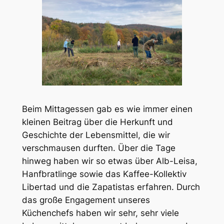
Beim Mittagessen gab es wie immer einen
kleinen Beitrag über die Herkunft und
Geschichte der Lebensmittel, die wir
verschmausen durften. Über die Tage
hinweg haben wir so etwas über Alb-Leisa,
Hanfbratlinge sowie das Kaffee-Kollektiv
Libertad und die Zapatistas erfahren. Durch
das große Engagement unseres
Küchenchefs haben wir sehr, sehr viele