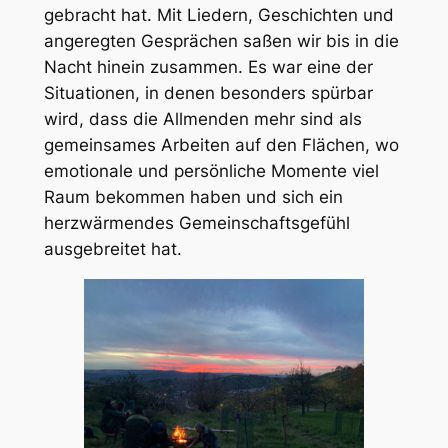
gebracht hat. Mit Liedern, Geschichten und
angeregten Gesprächen saßen wir bis in die
Nacht hinein zusammen. Es war eine der
Situationen, in denen besonders spürbar
wird, dass die Allmenden mehr sind als
gemeinsames Arbeiten auf den Flächen, wo
emotionale und persönliche Momente viel
Raum bekommen haben und sich ein
herzwärmendes Gemeinschaftsgefühl
ausgebreitet hat.