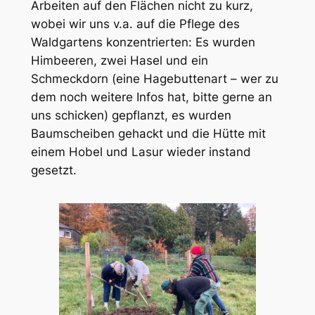
Arbeiten auf den Flächen nicht zu kurz,
wobei wir uns v.a. auf die Pflege des
Waldgartens konzentrierten: Es wurden
Himbeeren, zwei Hasel und ein
Schmeckdorn (eine Hagebuttenart – wer zu
dem noch weitere Infos hat, bitte gerne an
uns schicken) gepflanzt, es wurden
Baumscheiben gehackt und die Hütte mit
einem Hobel und Lasur wieder instand
gesetzt.