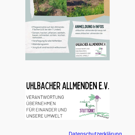
Datenschutzerklärung