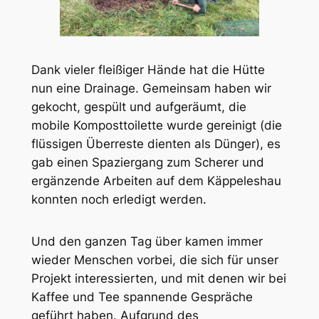
Dank vieler fleißiger Hände hat die Hütte
nun eine Drainage. Gemeinsam haben wir
gekocht, gespült und aufgeräumt, die
mobile Komposttoilette wurde gereinigt (die
flüssigen Überreste dienten als Dünger), es
gab einen Spaziergang zum Scherer und
ergänzende Arbeiten auf dem Käppeleshau
konnten noch erledigt werden.
Und den ganzen Tag über kamen immer
wieder Menschen vorbei, die sich für unser
Projekt interessierten, und mit denen wir bei
Kaffee und Tee spannende Gespräche
geführt haben. Aufgrund des