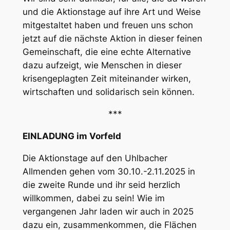
und die Aktionstage auf ihre Art und Weise
mitgestaltet haben und freuen uns schon
jetzt auf die nächste Aktion in dieser feinen
Gemeinschaft, die eine echte Alternative
dazu aufzeigt, wie Menschen in dieser
krisengeplagten Zeit miteinander wirken,
wirtschaften und solidarisch sein können.
***
EINLADUNG im Vorfeld
Die Aktionstage auf den Uhlbacher
Allmenden gehen vom 30.10.-2.11.2025 in
die zweite Runde und ihr seid herzlich
willkommen, dabei zu sein! Wie im
vergangenen Jahr laden wir auch in 2025
dazu ein, zusammenkommen, die Flächen