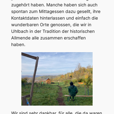
zugehört haben. Manche haben sich auch
spontan zum Mittagessen dazu gesellt, ihre
Kontaktdaten hinterlassen und einfach die
wunderbaren Orte genossen, die wir in
Uhlbach in der Tradition der historischen
Allmende alle zusammen erschaffen
haben.
Wir sind sehr dankbar, für alle, die da waren