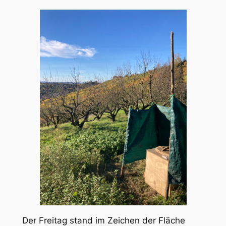
Der Freitag stand im Zeichen der Fläche