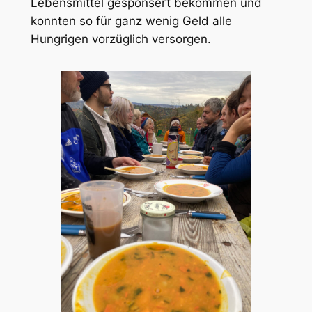
Lebensmittel gesponsert bekommen und
konnten so für ganz wenig Geld alle
Hungrigen vorzüglich versorgen.