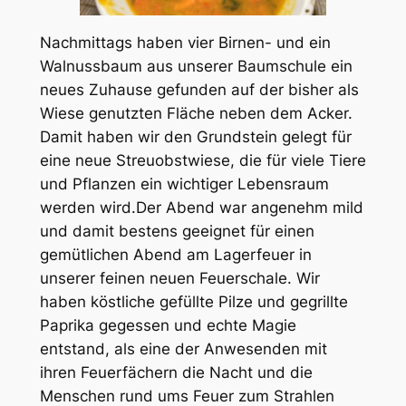
Nachmittags haben vier Birnen- und ein
Walnussbaum aus unserer Baumschule ein
neues Zuhause gefunden auf der bisher als
Wiese genutzten Fläche neben dem Acker.
Damit haben wir den Grundstein gelegt für
eine neue Streuobstwiese, die für viele Tiere
und Pflanzen ein wichtiger Lebensraum
werden wird.Der Abend war angenehm mild
und damit bestens geeignet für einen
gemütlichen Abend am Lagerfeuer in
unserer feinen neuen Feuerschale. Wir
haben köstliche gefüllte Pilze und gegrillte
Paprika gegessen und echte Magie
entstand, als eine der Anwesenden mit
ihren Feuerfächern die Nacht und die
Menschen rund ums Feuer zum Strahlen