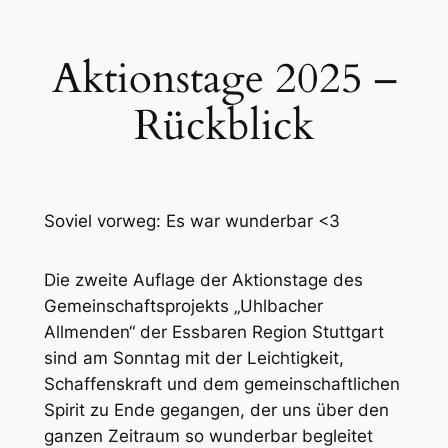
Aktionstage 2025 –
Rückblick
Soviel vorweg: Es war wunderbar <3
Die zweite Auflage der Aktionstage des
Gemeinschaftsprojekts „Uhlbacher
Allmenden“ der Essbaren Region Stuttgart
sind am Sonntag mit der Leichtigkeit,
Schaffenskraft und dem gemeinschaftlichen
Spirit zu Ende gegangen, der uns über den
ganzen Zeitraum so wunderbar begleitet