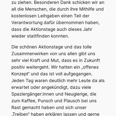
zu ziehen. Besonderen Dank schicken wir an
all die Menschen, die durch ihre Mithilfe und
kostenlosen Leihgaben einen Teil der
Verantwortung dafür übernommen haben,
dass die Aktionstage auch dieses Jahr
wieder stattfinden konnten.
Die schönen Aktionstage und das tolle
Zusammenwirken von uns allen gibt uns
sehr viel Kraft und Mut, dass es in Zukunft
positiv weitergeht. Wir hatten ein „offenes
Konzept“ und das ist voll aufgegangen.
Jeden Tag waren deutlich mehr Leute da als
erwartet oder angekündigt, dazu viele
Spaziergänger:innen und Neugierige, die
zum Kaffee, Punsch und Plausch bei uns
Rast gemacht haben und sich unser
„Treiben“ haben erklären lassen und gerne