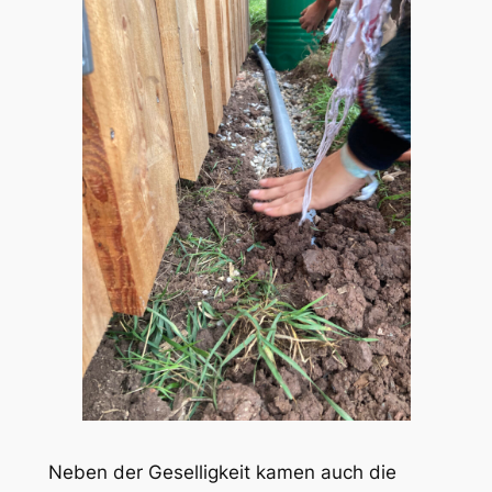
Neben der Geselligkeit kamen auch die