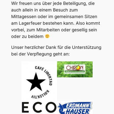
Wir freuen uns über jede Beteiligung, die
auch allein in einem Besuch zum
Mittagessen oder im gemeinsamen Sitzen
am Lagerfeuer bestehen kann. Also kommt
vorbei, zum Mitarbeiten oder gesellig sein
oder zu beidem
Unser herzlicher Dank für die Unterstützung
bei der Verpflegung geht an: