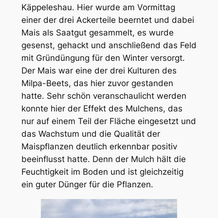
Käppeleshau. Hier wurde am Vormittag
einer der drei Ackerteile beerntet und dabei
Mais als Saatgut gesammelt, es wurde
gesenst, gehackt und anschließend das Feld
mit Gründüngung für den Winter versorgt.
Der Mais war eine der drei Kulturen des
Milpa-Beets, das hier zuvor gestanden
hatte. Sehr schön veranschaulicht werden
konnte hier der Effekt des Mulchens, das
nur auf einem Teil der Fläche eingesetzt und
das Wachstum und die Qualität der
Maispflanzen deutlich erkennbar positiv
beeinflusst hatte. Denn der Mulch hält die
Feuchtigkeit im Boden und ist gleichzeitig
ein guter Dünger für die Pflanzen.