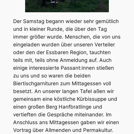
Der Samstag begann wieder sehr gemütlich
und in kleiner Runde, die über den Tag
immer größer wurde. Menschen, die von uns
eingeladen wurden über unseren Verteiler
oder den der Essbaren Region, tauchten
teils mit, teils ohne Anmeldung auf. Auch
einige interessierte Passant:innen stießen
zu uns und so waren die beiden
Biertischgarnituren zum Mittagessen voll
besetzt. An unserer langen Tafel aßen wir
gemeinsam eine köstliche Kürbissuppe und
einen großen Berg Hanfbratlinge und
vertieften die Gespräche miteinander. Im
Anschluss ans Mittagessen gaben wir einen
Vortrag über Allmenden und Permakultur.