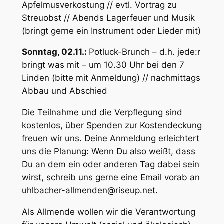
Apfelmusverkostung // evtl. Vortrag zu
Streuobst // Abends Lagerfeuer und Musik
(bringt gerne ein Instrument oder Lieder mit)
Sonntag, 02.11.:
Potluck-Brunch – d.h. jede:r
bringt was mit – um 10.30 Uhr bei den 7
Linden (bitte mit Anmeldung) // nachmittags
Abbau und Abschied
Die Teilnahme und die Verpflegung sind
kostenlos, über Spenden zur Kostendeckung
freuen wir uns. Deine Anmeldung erleichtert
uns die Planung: Wenn Du also weißt, dass
Du an dem ein oder anderen Tag dabei sein
wirst, schreib uns gerne eine Email vorab an
uhlbacher-allmenden@riseup.net.
Als Allmende wollen wir die Verantwortung